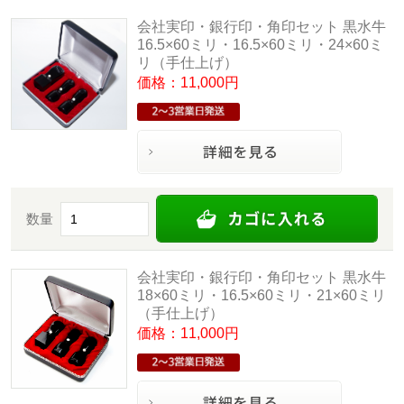
会社実印・銀行印・角印セット 黒水牛
16.5×60ミリ・16.5×60ミリ・24×60ミ
リ（手仕上げ）
価格：11,000円
数量
会社実印・銀行印・角印セット 黒水牛
18×60ミリ・16.5×60ミリ・21×60ミリ
（手仕上げ）
価格：11,000円