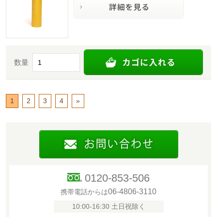
数量
1
2
3
4
»
0120-853-506
06-4806-3110
携帯電話からは
10:00-16:30 土日祝除く