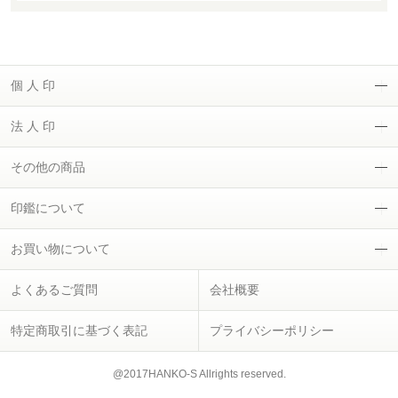
個 人 印
法 人 印
その他の商品
印鑑について
お買い物について
よくあるご質問
会社概要
特定商取引に基づく表記
プライバシーポリシー
@2017HANKO-S Allrights reserved.