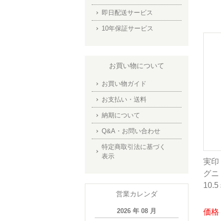
即日配送サービス
10年保証サービス
お買い物について
お買い物ガイド
お支払い・送料
納期について
Q&A・お問い合わせ
特定商取引法に基づく
表示
実印
グニ 
10
営業カレンダ
2026 年 08 月
価格：