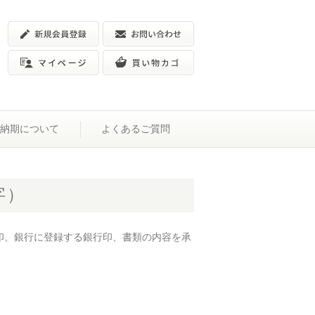
納期について
よくあるご質問
字）
印、銀行に登録する銀行印、書類の内容を承