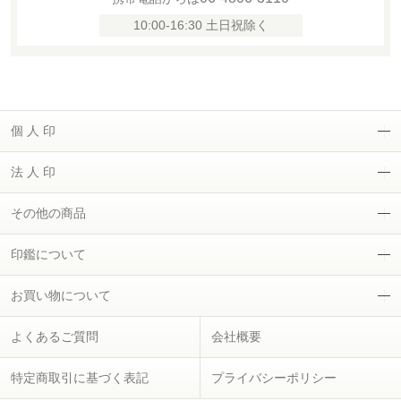
10:00-16:30 土日祝除く
個 人 印
法 人 印
その他の商品
印鑑について
お買い物について
よくあるご質問
会社概要
特定商取引に基づく表記
プライバシーポリシー