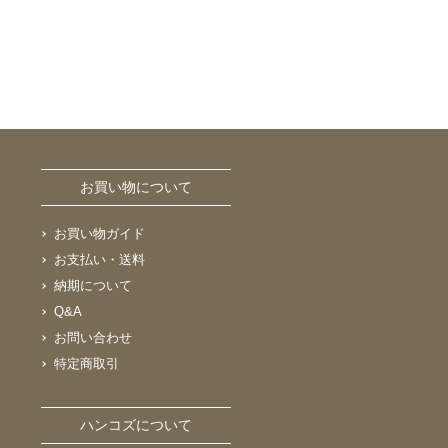
お買い物について
お買い物ガイド
お支払い・送料
納期について
Q&A
お問い合わせ
特定商取引
ハンコズについて