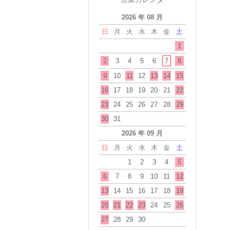
2026 年 08 月
日
月
火
水
木
金
土
1
2
3
4
5
6
7
8
9
10
11
12
13
14
15
16
17
18
19
20
21
22
23
24
25
26
27
28
29
30
31
2026 年 09 月
日
月
火
水
木
金
土
1
2
3
4
5
6
7
8
9
10
11
12
13
14
15
16
17
18
19
20
21
22
23
24
25
26
27
28
29
30