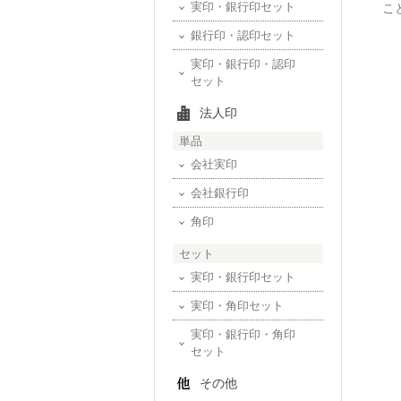
実印・銀行印セット
こ
銀行印・認印セット
実印・銀行印・認印
セット
法人印
単品
会社実印
会社銀行印
角印
セット
実印・銀行印セット
実印・角印セット
実印・銀行印・角印
セット
その他