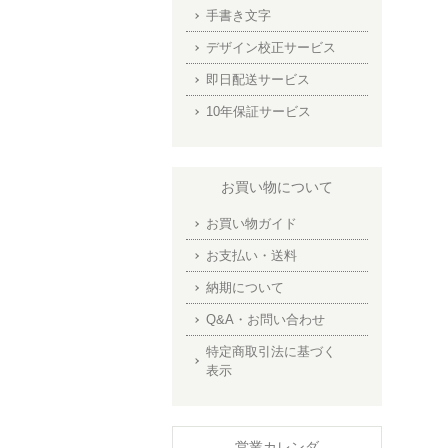
手書き文字
デザイン校正サービス
即日配送サービス
10年保証サービス
お買い物について
お買い物ガイド
お支払い・送料
納期について
Q&A・お問い合わせ
特定商取引法に基づく
表示
営業カレンダ