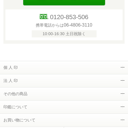
0120-853-506
06-4806-3110
携帯電話からは
10:00-16:30 土日祝除く
個 人 印
法 人 印
その他の商品
印鑑について
お買い物について