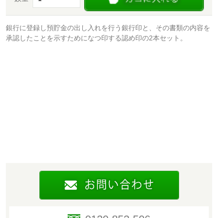
銀行に登録し預貯金の出し入れを行う銀行印と、その書類の内容を
承認したことを示すためになつ印する認め印の2本セット。