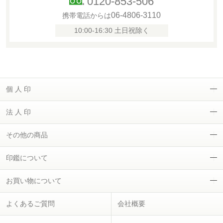
0120-853-506
06-4806-3110
携帯電話からは
10:00-16:30 土日祝除く
個 人 印
法 人 印
その他の商品
印鑑について
お買い物について
よくあるご質問
会社概要