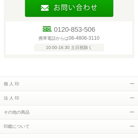
0120-853-506
06-4806-3110
携帯電話からは
10:00-16:30 土日祝除く
個 人 印
法 人 印
その他の商品
印鑑について