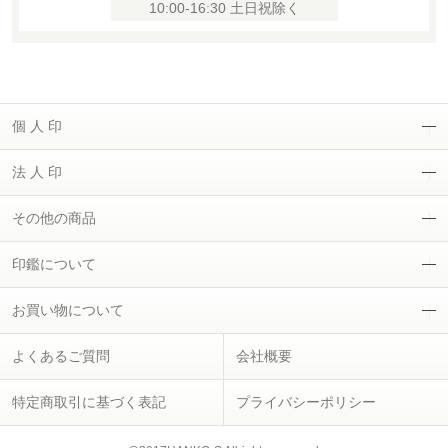
10:00-16:30 土日祝除く
個 人 印
法 人 印
その他の商品
印鑑について
お買い物について
よくあるご質問
会社概要
特定商取引に基づく表記
プライバシーポリシー