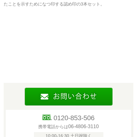
たことを示すためになつ印する認め印の3本セット。
0120-853-506
06-4806-3110
携帯電話からは
10:00-16:30 土日祝除く