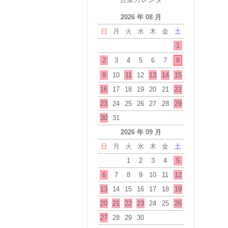
2026 年 08 月
日
月
火
水
木
金
土
1
2
3
4
5
6
7
8
9
10
11
12
13
14
15
16
17
18
19
20
21
22
23
24
25
26
27
28
29
30
31
2026 年 09 月
日
月
火
水
木
金
土
1
2
3
4
5
6
7
8
9
10
11
12
13
14
15
16
17
18
19
20
21
22
23
24
25
26
27
28
29
30