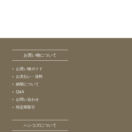
お買い物について
お買い物ガイド
お支払い・送料
納期について
Q&A
お問い合わせ
特定商取引
ハンコズについて