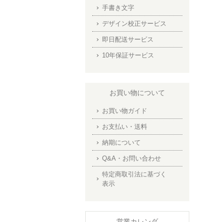
手書き文字
デザイン校正サービス
即日配送サービス
10年保証サービス
お買い物について
お買い物ガイド
お支払い・送料
納期について
Q&A・お問い合わせ
特定商取引法に基づく
表示
営業カレンダ