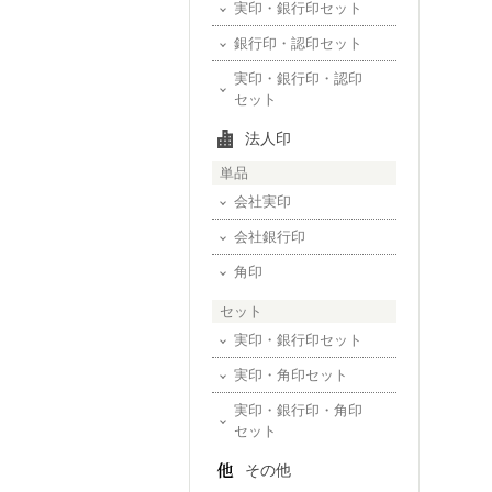
実印・銀行印セット
銀行印・認印セット
実印・銀行印・認印
セット
法人印
単品
会社実印
会社銀行印
角印
セット
実印・銀行印セット
実印・角印セット
実印・銀行印・角印
セット
その他