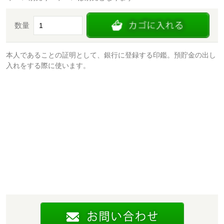
数量
本人であることの証明として、銀行に登録する印鑑。預貯金の出し
入れをする際に使います。