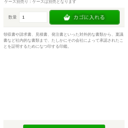
ケース別売り：ケースは別売となります
数量
領収書や請求書、見積書、発注書といった対外的な書類から、稟議
書など社内的な書類まで、たしかにその会社によって承認されたこ
とを証明するためになつ印する印鑑。