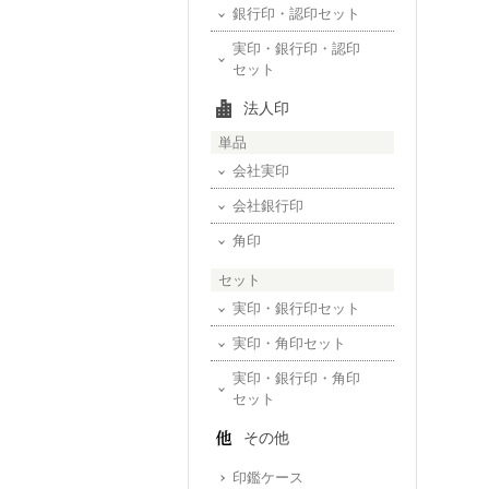
銀行印・認印セット
実印・銀行印・認印
セット
法人印
単品
会社実印
会社銀行印
角印
セット
実印・銀行印セット
実印・角印セット
実印・銀行印・角印
セット
その他
印鑑ケース