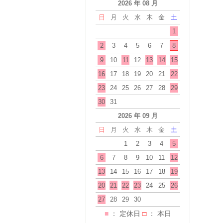
2026 年 08 月
日
月
火
水
木
金
土
1
2
3
4
5
6
7
8
9
10
11
12
13
14
15
16
17
18
19
20
21
22
23
24
25
26
27
28
29
30
31
2026 年 09 月
日
月
火
水
木
金
土
1
2
3
4
5
6
7
8
9
10
11
12
13
14
15
16
17
18
19
20
21
22
23
24
25
26
27
28
29
30
■
： 定休日
□
： 本日