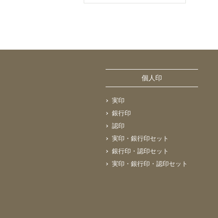
個人印
実印
銀行印
認印
実印・銀行印セット
銀行印・認印セット
実印・銀行印・認印セット