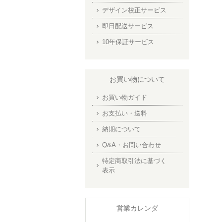
デザイン校正サービス
即日配送サービス
10年保証サービス
お買い物について
お買い物ガイド
お支払い・送料
納期について
Q&A・お問い合わせ
特定商取引法に基づく
表示
営業カレンダ