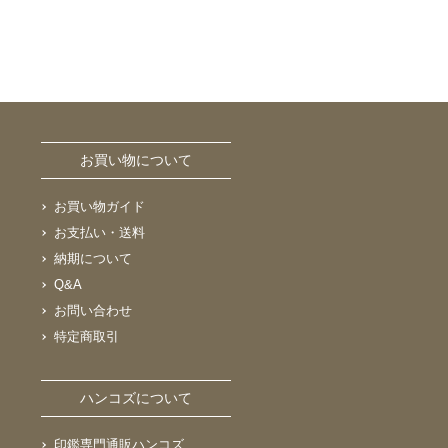
お買い物について
お買い物ガイド
お支払い・送料
納期について
Q&A
お問い合わせ
特定商取引
ハンコズについて
印鑑専門通販ハンコズ