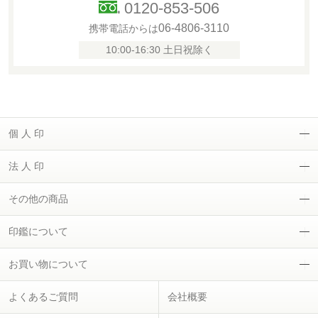
0120-853-506
06-4806-3110
携帯電話からは
10:00-16:30 土日祝除く
個 人 印
法 人 印
その他の商品
印鑑について
お買い物について
よくあるご質問
会社概要