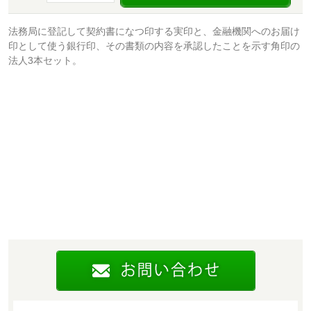
法務局に登記して契約書になつ印する実印と、金融機関へのお届け
印として使う銀行印、その書類の内容を承認したことを示す角印の
法人3本セット。