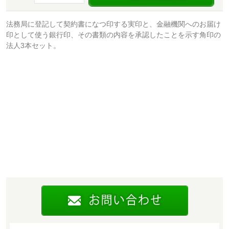
法務局に登記して契約書になつ印する実印と、金融機関へのお届け
印として使う銀行印、その書類の内容を承認したことを示す角印の
法人3本セット。