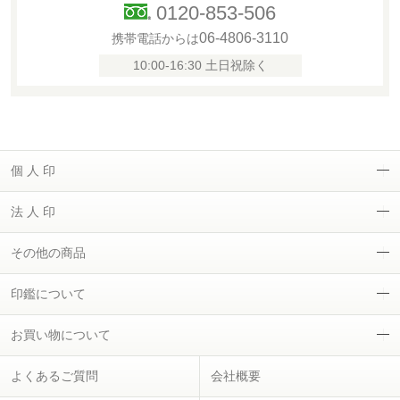
0120-853-506
06-4806-3110
携帯電話からは
10:00-16:30 土日祝除く
個 人 印
法 人 印
その他の商品
印鑑について
お買い物について
よくあるご質問
会社概要