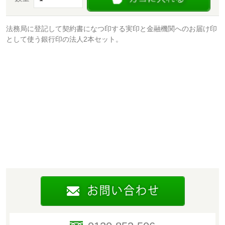
法務局に登記して契約書になつ印する実印と金融機関へのお届け印
として使う銀行印の法人2本セット。