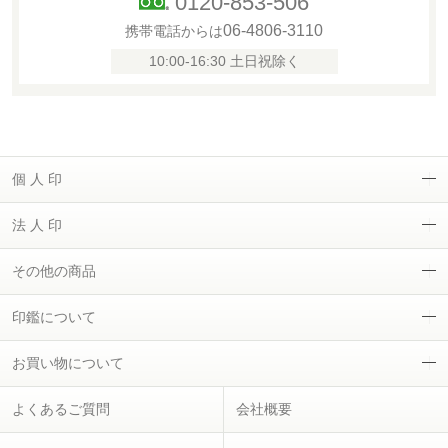
0120-853-506
06-4806-3110
携帯電話からは
10:00-16:30 土日祝除く
個 人 印
法 人 印
その他の商品
印鑑について
お買い物について
よくあるご質問
会社概要