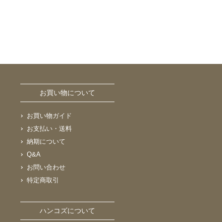
お買い物について
お買い物ガイド
お支払い・送料
納期について
Q&A
お問い合わせ
特定商取引
ハンコズについて