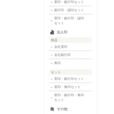
実印・銀行印セット
銀行印・認印セット
実印・銀行印・認印
セット
法人印
単品
会社実印
会社銀行印
角印
セット
実印・銀行印セット
実印・角印セット
実印・銀行印・角印
セット
その他