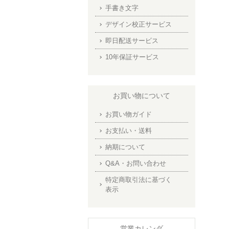
手書き文字
デザイン校正サービス
即日配送サービス
10年保証サービス
お買い物について
お買い物ガイド
お支払い・送料
納期について
Q&A・お問い合わせ
特定商取引法に基づく
表示
営業カレンダ