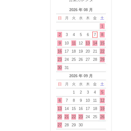
2026 年 08 月
日
月
火
水
木
金
土
1
2
3
4
5
6
7
8
9
10
11
12
13
14
15
16
17
18
19
20
21
22
23
24
25
26
27
28
29
30
31
2026 年 09 月
日
月
火
水
木
金
土
1
2
3
4
5
6
7
8
9
10
11
12
13
14
15
16
17
18
19
20
21
22
23
24
25
26
27
28
29
30