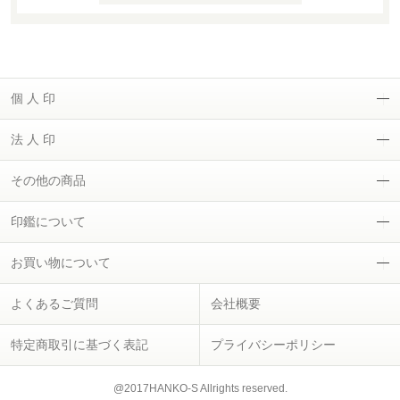
個 人 印
法 人 印
その他の商品
印鑑について
お買い物について
よくあるご質問
会社概要
特定商取引に基づく表記
プライバシーポリシー
@2017HANKO-S Allrights reserved.