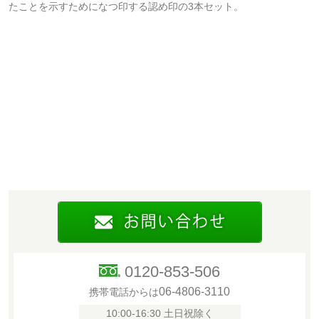
たことを示すためになつ印する認め印の3本セット。
0120-853-506
06-4806-3110
携帯電話からは
10:00-16:30 土日祝除く