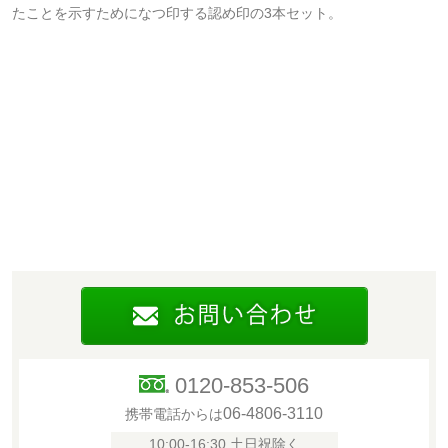
たことを示すためになつ印する認め印の3本セット。
0120-853-506
06-4806-3110
携帯電話からは
10:00-16:30 土日祝除く