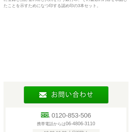
たことを示すためになつ印する認め印の3本セット。
0120-853-506
06-4806-3110
携帯電話からは