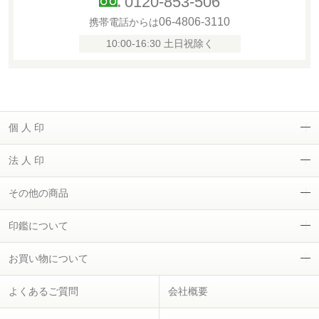
0120-853-506
06-4806-3110
携帯電話からは
10:00-16:30 土日祝除く
個 人 印
法 人 印
その他の商品
印鑑について
お買い物について
よくあるご質問
会社概要