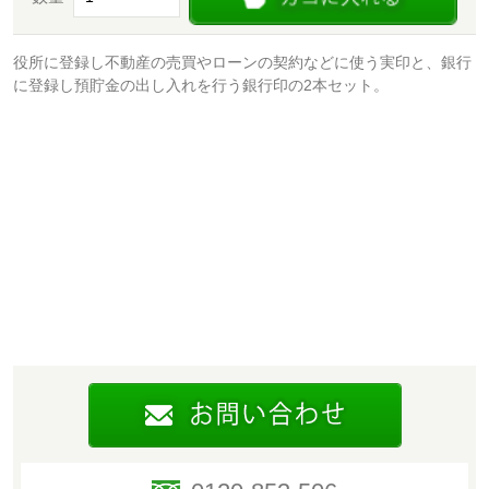
役所に登録し不動産の売買やローンの契約などに使う実印と、銀行
に登録し預貯金の出し入れを行う銀行印の2本セット。