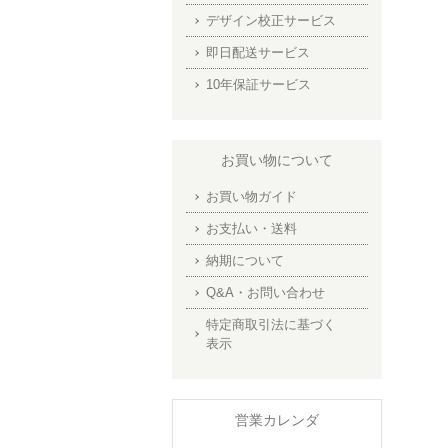
デザイン校正サービス
即日配送サービス
10年保証サービス
お買い物について
お買い物ガイド
お支払い・送料
納期について
Q&A・お問い合わせ
特定商取引法に基づく
表示
営業カレンダ