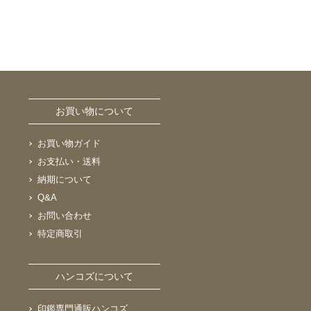
お買い物について
お買い物ガイド
お支払い・送料
納期について
Q&A
お問い合わせ
特定商取引
ハンコズについて
印鑑専門通販ハンコズ