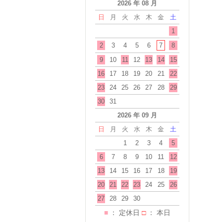
2026 年 08 月
日
月
火
水
木
金
土
1
2
3
4
5
6
7
8
9
10
11
12
13
14
15
16
17
18
19
20
21
22
23
24
25
26
27
28
29
30
31
2026 年 09 月
日
月
火
水
木
金
土
1
2
3
4
5
6
7
8
9
10
11
12
13
14
15
16
17
18
19
20
21
22
23
24
25
26
27
28
29
30
■
： 定休日
□
： 本日