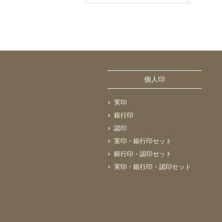
個人印
実印
銀行印
認印
実印・銀行印セット
銀行印・認印セット
実印・銀行印・認印セット