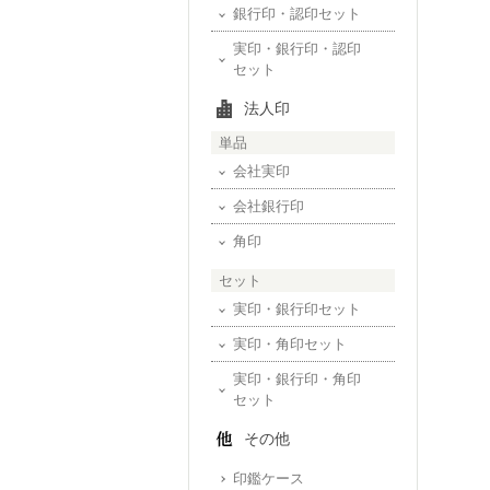
銀行印・認印セット
実印・銀行印・認印
セット
法人印
単品
会社実印
会社銀行印
角印
セット
実印・銀行印セット
実印・角印セット
実印・銀行印・角印
セット
その他
印鑑ケース