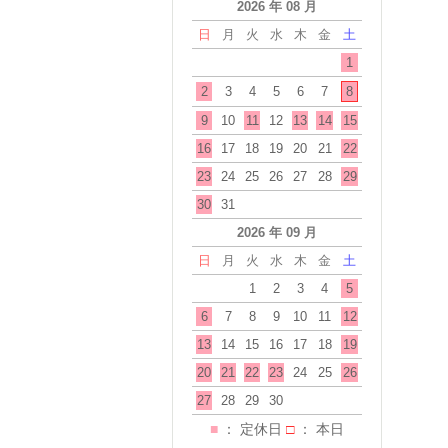
2026 年 08 月
日
月
火
水
木
金
土
1
2
3
4
5
6
7
8
9
10
11
12
13
14
15
16
17
18
19
20
21
22
23
24
25
26
27
28
29
30
31
2026 年 09 月
日
月
火
水
木
金
土
1
2
3
4
5
6
7
8
9
10
11
12
13
14
15
16
17
18
19
20
21
22
23
24
25
26
27
28
29
30
■
： 定休日
□
： 本日