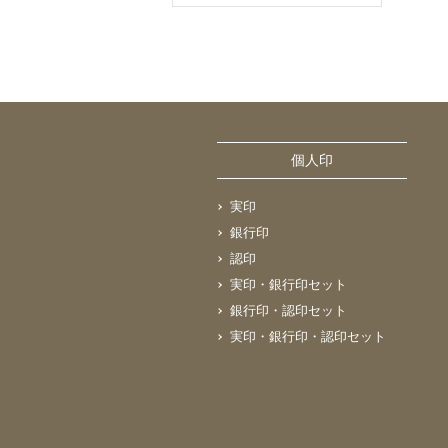
個人印
実印
銀行印
認印
実印・銀行印セット
銀行印・認印セット
実印・銀行印・認印セット