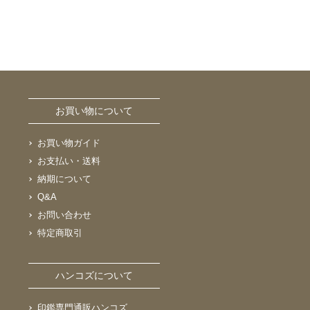
お買い物について
お買い物ガイド
お支払い・送料
納期について
Q&A
お問い合わせ
特定商取引
ハンコズについて
印鑑専門通販ハンコズ