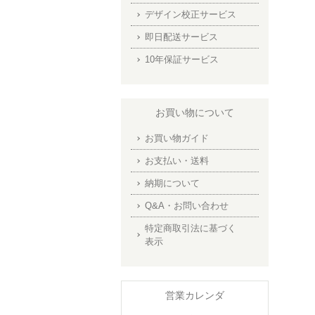
デザイン校正サービス
即日配送サービス
10年保証サービス
お買い物について
お買い物ガイド
お支払い・送料
納期について
Q&A・お問い合わせ
特定商取引法に基づく
表示
営業カレンダ