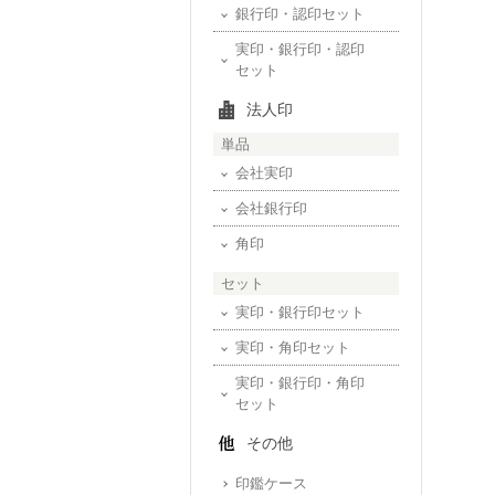
銀行印・認印セット
実印・銀行印・認印
セット
法人印
単品
会社実印
会社銀行印
角印
セット
実印・銀行印セット
実印・角印セット
実印・銀行印・角印
セット
その他
印鑑ケース