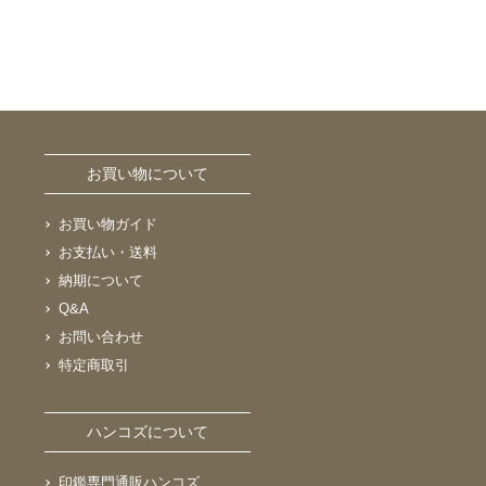
お買い物について
お買い物ガイド
お支払い・送料
納期について
Q&A
お問い合わせ
特定商取引
ハンコズについて
印鑑専門通販ハンコズ