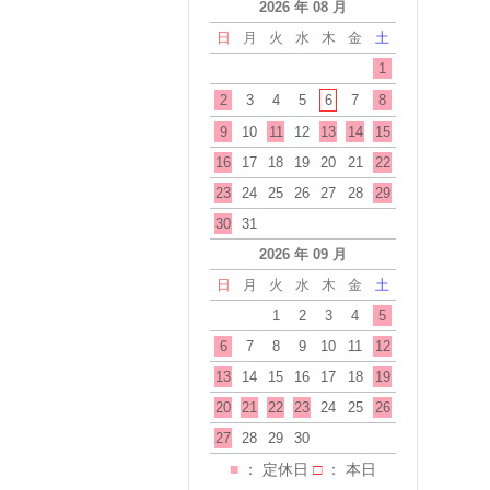
2026 年 08 月
日
月
火
水
木
金
土
1
2
3
4
5
6
7
8
9
10
11
12
13
14
15
16
17
18
19
20
21
22
23
24
25
26
27
28
29
30
31
2026 年 09 月
日
月
火
水
木
金
土
1
2
3
4
5
6
7
8
9
10
11
12
13
14
15
16
17
18
19
20
21
22
23
24
25
26
27
28
29
30
■
： 定休日
□
： 本日