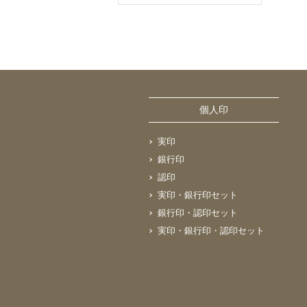
個人印
実印
銀行印
認印
実印・銀行印セット
銀行印・認印セット
実印・銀行印・認印セット