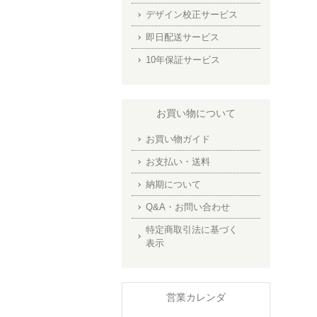
デザイン校正サービス
即日配送サービス
10年保証サービス
お買い物について
お買い物ガイド
お支払い・送料
納期について
Q&A・お問い合わせ
特定商取引法に基づく
表示
営業カレンダ