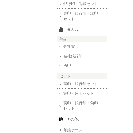
銀行印・認印セット
実印・銀行印・認印
セット
法人印
単品
会社実印
会社銀行印
角印
セット
実印・銀行印セット
実印・角印セット
実印・銀行印・角印
セット
その他
印鑑ケース