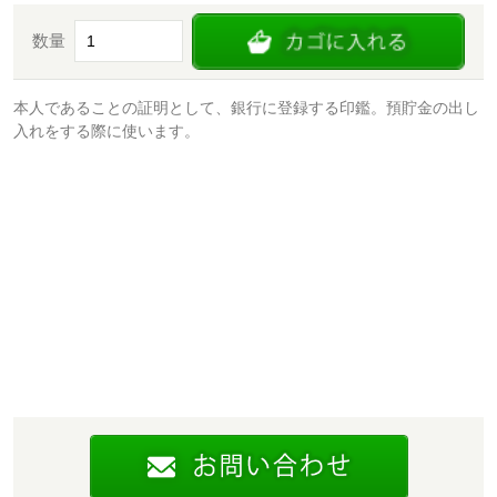
数量
本人であることの証明として、銀行に登録する印鑑。預貯金の出し
入れをする際に使います。