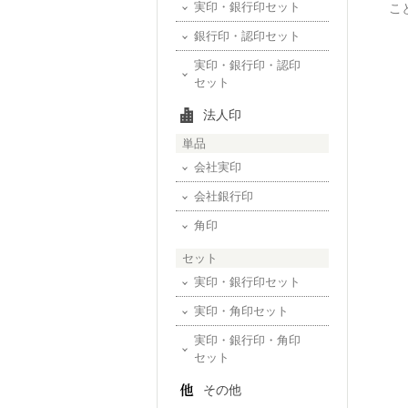
実印・銀行印セット
こ
銀行印・認印セット
実印・銀行印・認印
セット
法人印
単品
会社実印
会社銀行印
角印
セット
実印・銀行印セット
実印・角印セット
実印・銀行印・角印
セット
その他