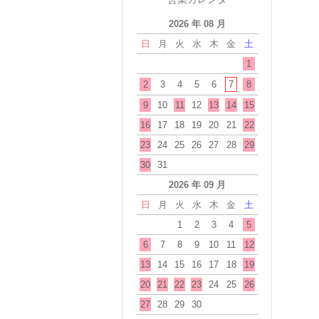
2026 年 08 月
日
月
火
水
木
金
土
1
2
3
4
5
6
7
8
9
10
11
12
13
14
15
16
17
18
19
20
21
22
23
24
25
26
27
28
29
30
31
2026 年 09 月
日
月
火
水
木
金
土
1
2
3
4
5
6
7
8
9
10
11
12
13
14
15
16
17
18
19
20
21
22
23
24
25
26
27
28
29
30