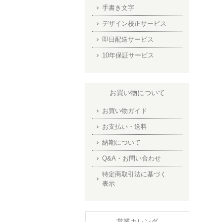
手書き文字
デザイン校正サービス
即日配送サービス
10年保証サービス
お買い物について
お買い物ガイド
お支払い・送料
納期について
Q&A・お問い合わせ
特定商取引法に基づく
表示
営業カレンダ