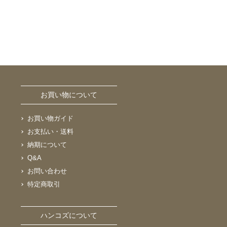
お買い物について
お買い物ガイド
お支払い・送料
納期について
Q&A
お問い合わせ
特定商取引
ハンコズについて