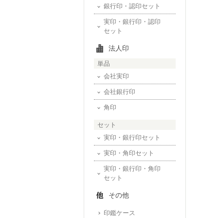
銀行印・認印セット
実印・銀行印・認印
セット
法人印
単品
会社実印
会社銀行印
角印
セット
実印・銀行印セット
実印・角印セット
実印・銀行印・角印
セット
その他
印鑑ケース