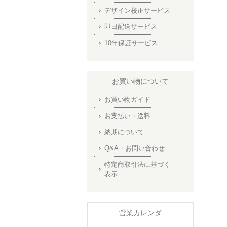
デザイン校正サービス
即日配送サービス
10年保証サービス
お買い物について
お買い物ガイド
お支払い・送料
納期について
Q&A・お問い合わせ
特定商取引法に基づく
表示
営業カレンダ