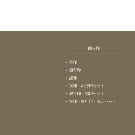
個人印
実印
銀行印
認印
実印・銀行印セット
銀行印・認印セット
実印・銀行印・認印セット