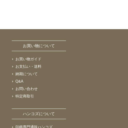
お買い物について
お買い物ガイド
お支払い・送料
納期について
Q&A
お問い合わせ
特定商取引
ハンコズについて
印鑑専門通販ハンコズ