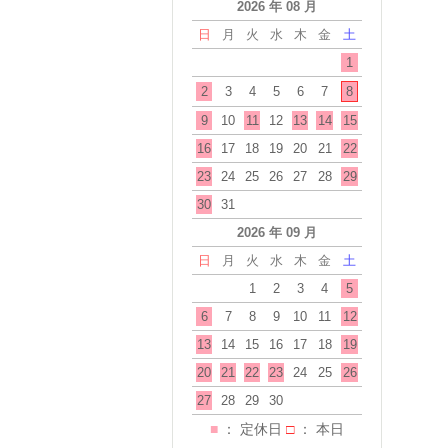
2026 年 08 月
日
月
火
水
木
金
土
1
2
3
4
5
6
7
8
9
10
11
12
13
14
15
16
17
18
19
20
21
22
23
24
25
26
27
28
29
30
31
2026 年 09 月
日
月
火
水
木
金
土
1
2
3
4
5
6
7
8
9
10
11
12
13
14
15
16
17
18
19
20
21
22
23
24
25
26
27
28
29
30
■
： 定休日
□
： 本日