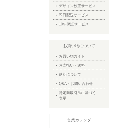
デザイン校正サービス
即日配送サービス
10年保証サービス
お買い物について
お買い物ガイド
お支払い・送料
納期について
Q&A・お問い合わせ
特定商取引法に基づく
表示
営業カレンダ