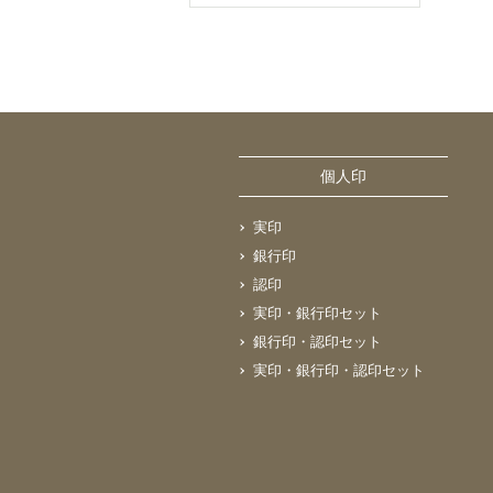
個人印
実印
銀行印
認印
実印・銀行印セット
銀行印・認印セット
実印・銀行印・認印セット