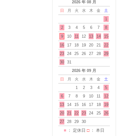
2026 年 08 月
日
月
火
水
木
金
土
1
2
3
4
5
6
7
8
9
10
11
12
13
14
15
16
17
18
19
20
21
22
23
24
25
26
27
28
29
30
31
2026 年 09 月
日
月
火
水
木
金
土
1
2
3
4
5
6
7
8
9
10
11
12
13
14
15
16
17
18
19
20
21
22
23
24
25
26
27
28
29
30
■
： 定休日
□
： 本日