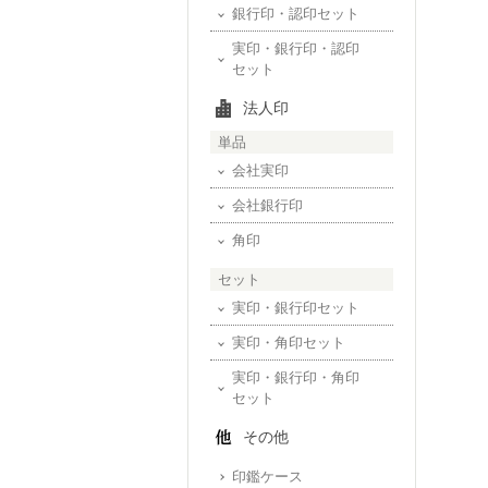
銀行印・認印セット
実印・銀行印・認印
セット
法人印
単品
会社実印
会社銀行印
角印
セット
実印・銀行印セット
実印・角印セット
実印・銀行印・角印
セット
その他
印鑑ケース