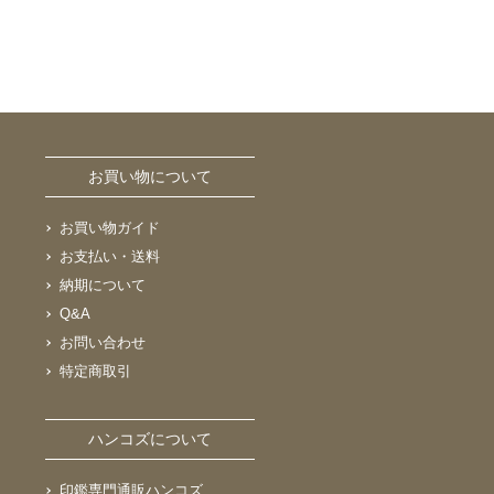
お買い物について
お買い物ガイド
お支払い・送料
納期について
Q&A
お問い合わせ
特定商取引
ハンコズについて
印鑑専門通販ハンコズ