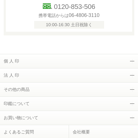
0120-853-506
06-4806-3110
携帯電話からは
10:00-16:30 土日祝除く
個 人 印
法 人 印
その他の商品
印鑑について
お買い物について
よくあるご質問
会社概要