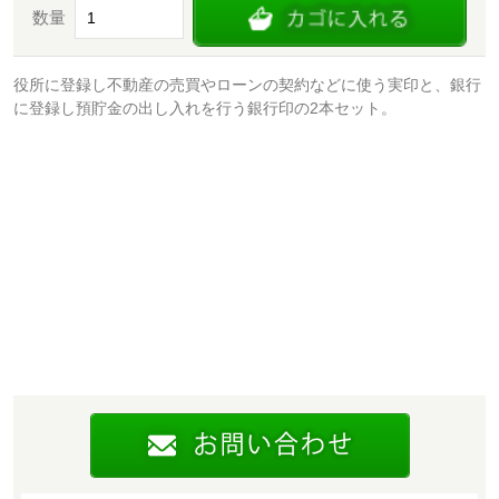
数量
役所に登録し不動産の売買やローンの契約などに使う実印と、銀行
に登録し預貯金の出し入れを行う銀行印の2本セット。