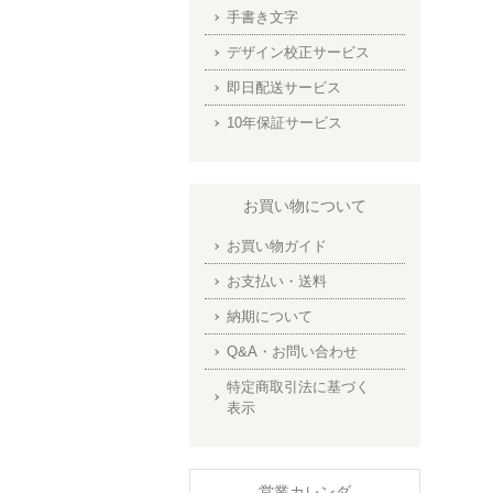
手書き文字
デザイン校正サービス
即日配送サービス
10年保証サービス
お買い物について
お買い物ガイド
お支払い・送料
納期について
Q&A・お問い合わせ
特定商取引法に基づく
表示
営業カレンダ