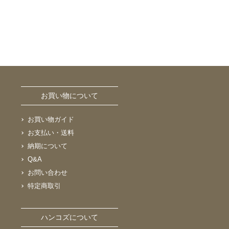
お買い物について
お買い物ガイド
お支払い・送料
納期について
Q&A
お問い合わせ
特定商取引
ハンコズについて