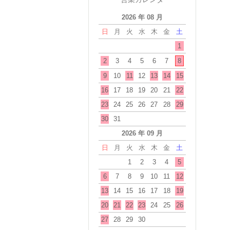
2026 年 08 月
日
月
火
水
木
金
土
1
2
3
4
5
6
7
8
9
10
11
12
13
14
15
16
17
18
19
20
21
22
23
24
25
26
27
28
29
30
31
2026 年 09 月
日
月
火
水
木
金
土
1
2
3
4
5
6
7
8
9
10
11
12
13
14
15
16
17
18
19
20
21
22
23
24
25
26
27
28
29
30