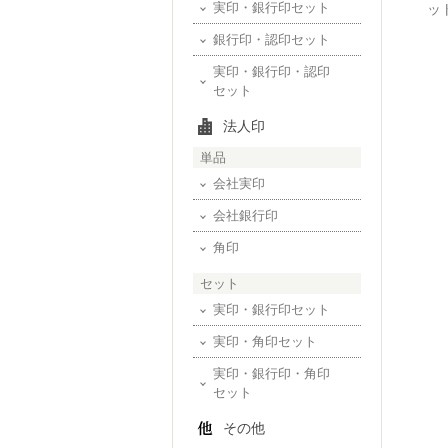
実印・銀行印セット
ッ
銀行印・認印セット
実印・銀行印・認印
セット
法人印
単品
会社実印
会社銀行印
角印
セット
実印・銀行印セット
実印・角印セット
実印・銀行印・角印
セット
その他