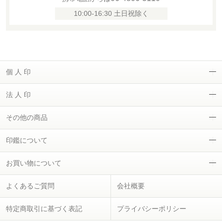
10:00-16:30 土日祝除く
個 人 印
法 人 印
その他の商品
印鑑について
お買い物について
よくあるご質問
会社概要
特定商取引に基づく表記
プライバシーポリシー