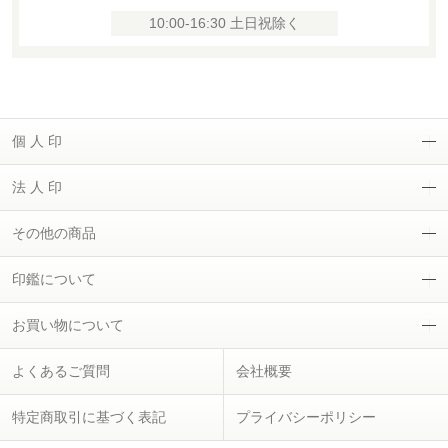
10:00-16:30 土日祝除く
個 人 印
法 人 印
その他の商品
印鑑について
お買い物について
よくあるご質問
会社概要
特定商取引に基づく表記
プライバシーポリシー