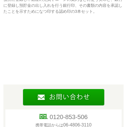
に登録し預貯金の出し入れを行う銀行印、その書類の内容を承認し
たことを示すためになつ印する認め印の3本セット。
0120-853-506
06-4806-3110
携帯電話からは