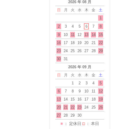
2026 年 08 月
日
月
火
水
木
金
土
1
2
3
4
5
6
7
8
9
10
11
12
13
14
15
16
17
18
19
20
21
22
23
24
25
26
27
28
29
30
31
2026 年 09 月
日
月
火
水
木
金
土
1
2
3
4
5
6
7
8
9
10
11
12
13
14
15
16
17
18
19
20
21
22
23
24
25
26
27
28
29
30
■
： 定休日
□
： 本日