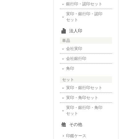
銀行印・認印セット
実印・銀行印・認印
セット
法人印
単品
会社実印
会社銀行印
角印
セット
実印・銀行印セット
実印・角印セット
実印・銀行印・角印
セット
その他
印鑑ケース