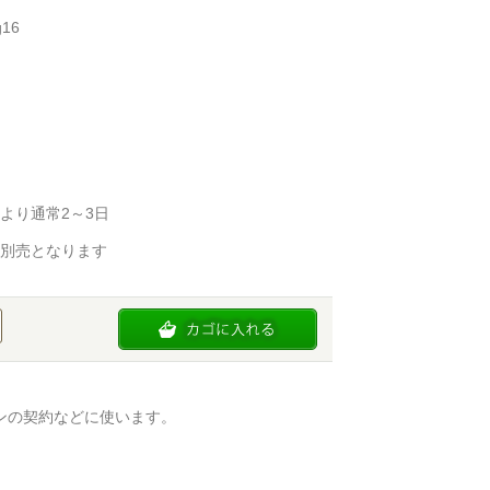
16
より通常2～3日
別売となります
ンの契約などに使います。