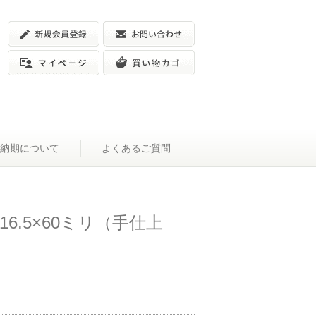
納期について
よくあるご質問
16.5×60ミリ（手仕上