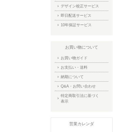
デザイン校正サービス
即日配送サービス
10年保証サービス
お買い物について
お買い物ガイド
お支払い・送料
納期について
Q&A・お問い合わせ
特定商取引法に基づく
表示
営業カレンダ