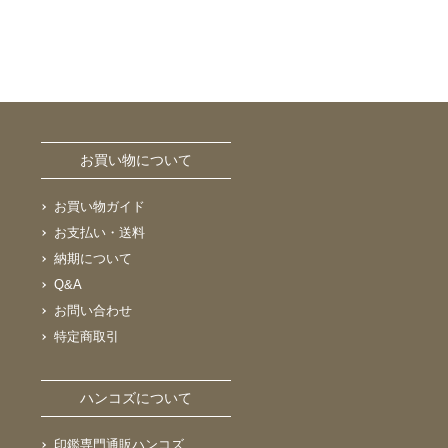
お買い物について
お買い物ガイド
お支払い・送料
納期について
Q&A
お問い合わせ
特定商取引
ハンコズについて
印鑑専門通販ハンコズ