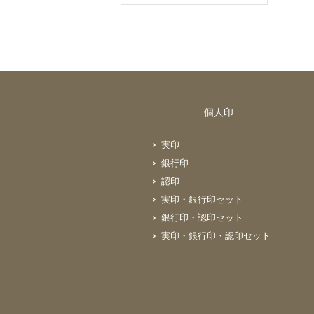
個人印
実印
銀行印
認印
実印・銀行印セット
銀行印・認印セット
実印・銀行印・認印セット