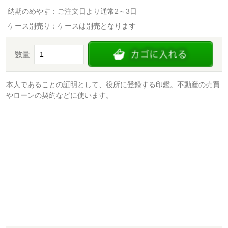
納期のめやす：ご注文日より通常2～3日
ケース別売り：ケースは別売となります
数量
本人であることの証明として、役所に登録する印鑑。不動産の売買
やローンの契約などに使います。