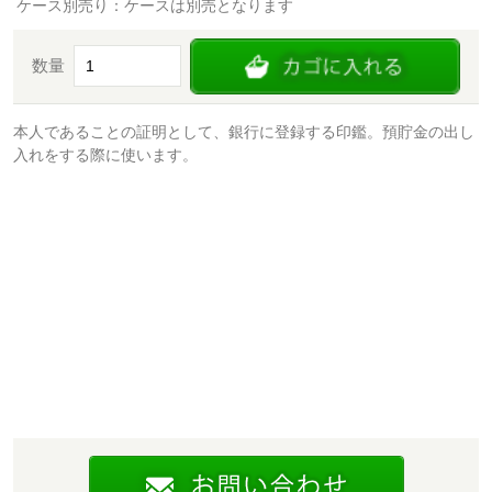
ケース別売り：ケースは別売となります
数量
本人であることの証明として、銀行に登録する印鑑。預貯金の出し
入れをする際に使います。