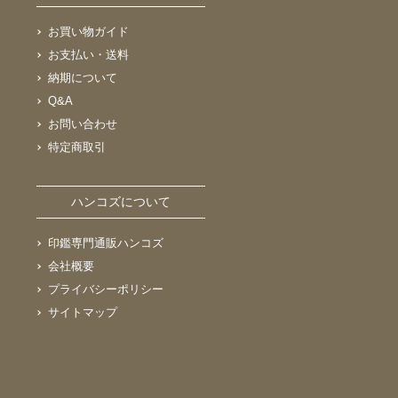
お買い物ガイド
お支払い・送料
納期について
Q&A
お問い合わせ
特定商取引
ハンコズについて
印鑑専門通販ハンコズ
会社概要
プライバシーポリシー
サイトマップ