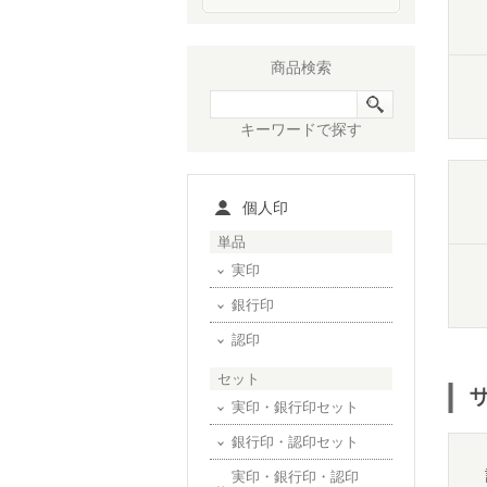
商品検索
キーワードで探す
個人印
単品
実印
銀行印
認印
セット
実印・銀行印セット
銀行印・認印セット
実印・銀行印・認印