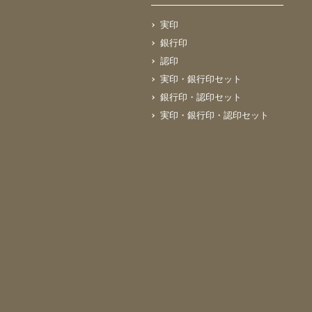
実印
銀行印
認印
実印・銀行印セット
銀行印・認印セット
実印・銀行印・認印セット