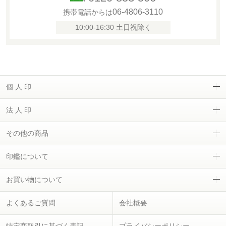
06-4806-3110
携帯電話からは
10:00-16:30 土日祝除く
個 人 印
法 人 印
その他の商品
印鑑について
お買い物について
よくあるご質問
会社概要
特定商取引に基づく表記
プライバシーポリシー