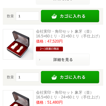
数量
会社実印・角印セット 象牙（並）
16.5×60ミリ・21×60ミリ（手仕上げ）
価格：47,520円
数量
会社実印・角印セット 象牙（並）
16.5×60ミリ・24×60ミリ（手仕上げ）
価格：51,480円