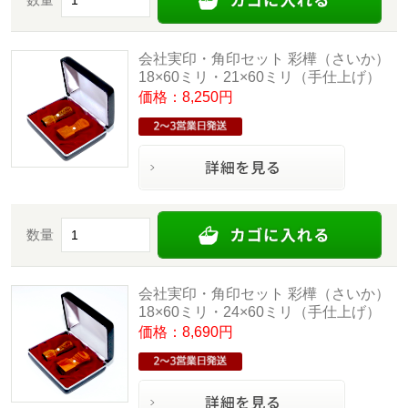
会社実印・角印セット 彩樺（さいか）
18×60ミリ・21×60ミリ（手仕上げ）
価格：8,250円
数量
会社実印・角印セット 彩樺（さいか）
18×60ミリ・24×60ミリ（手仕上げ）
価格：8,690円