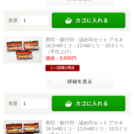
数量
実印・銀行印・認め印セット アカネ
16.5×60ミリ・12×60ミリ・10.5ミリ
（手仕上げ）
価格：8,800円
数量
実印・銀行印・認め印セット アカネ
16.5×60ミリ・13.5×60ミリ・10.5ミリ