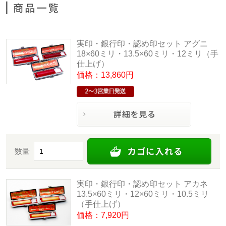
実印・銀行印・認め印セット アグニ
18×60ミリ・13.5×60ミリ・12ミリ（手
仕上げ）
価格：13,860円
数量
実印・銀行印・認め印セット アカネ
13.5×60ミリ・12×60ミリ・10.5ミリ
（手仕上げ）
価格：7,920円