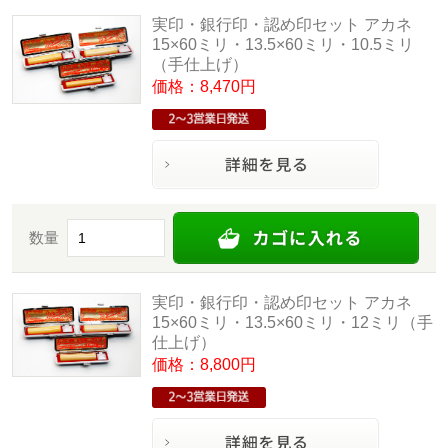
実印・銀行印・認め印セット アカネ
15×60ミリ・13.5×60ミリ・10.5ミリ
（手仕上げ）
価格：8,470円
数量
実印・銀行印・認め印セット アカネ
15×60ミリ・13.5×60ミリ・12ミリ（手
仕上げ）
価格：8,800円