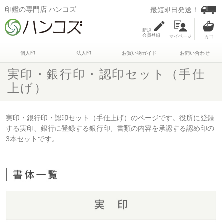
印鑑の専門店 ハンコズ
最短即日発送！
新規
会員登録
マイページ
個人印
法人印
お買い物ガイド
お問い合わせ
実印・銀行印・認印セット（手仕
上げ）
実印・銀行印・認印セット（手仕上げ）のページです。役所に登録
する実印、銀行に登録する銀行印、書類の内容を承認する認め印の
3本セットです。