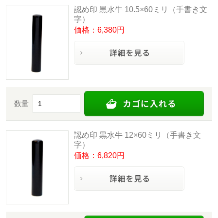
認め印 黒水牛 10.5×60ミリ（手書き文
字）
価格：6,380円
数量
認め印 黒水牛 12×60ミリ（手書き文
字）
価格：6,820円