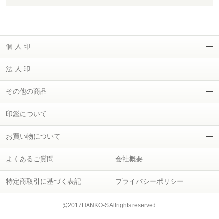
個 人 印
法 人 印
その他の商品
印鑑について
お買い物について
よくあるご質問
会社概要
特定商取引に基づく表記
プライバシーポリシー
@2017HANKO-S Allrights reserved.