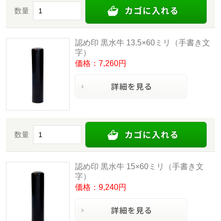
数量
認め印 黒水牛 13.5×60ミリ（手書き文
字）
価格：7,260円
数量
認め印 黒水牛 15×60ミリ（手書き文
字）
価格：9,240円