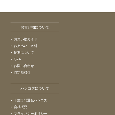
お買い物について
お買い物ガイド
お支払い・送料
納期について
Q&A
お問い合わせ
特定商取引
ハンコズについて
印鑑専門通販ハンコズ
会社概要
プライバシーポリシー