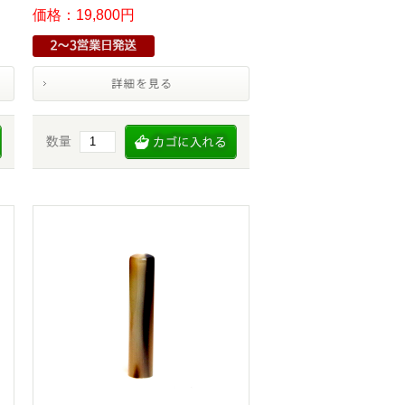
価格：19,800円
数量