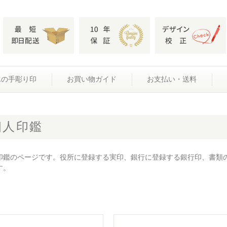
水の手彫り印
お買い物ガイド
お支払い・送料
個人印鑑
印鑑のページです。役所に登録する実印、銀行に登録する銀行印、書類
す。