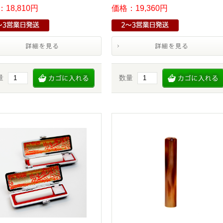
18,810円
価格：19,360円
量
数量