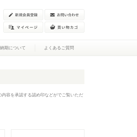
納期について
よくあるご質問
の内容を承認する認め印などがでご覧いただ