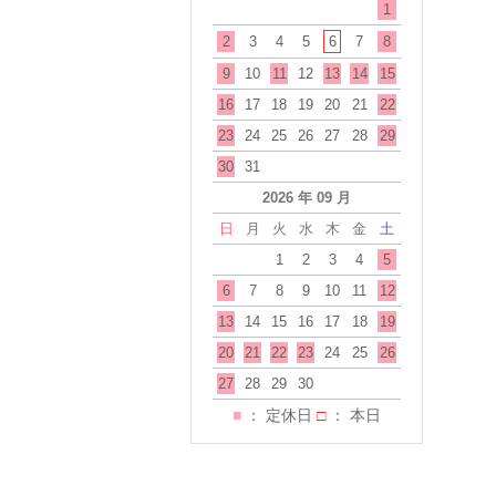
1
2
3
4
5
6
7
8
9
10
11
12
13
14
15
16
17
18
19
20
21
22
23
24
25
26
27
28
29
30
31
2026 年 09 月
日
月
火
水
木
金
土
1
2
3
4
5
6
7
8
9
10
11
12
13
14
15
16
17
18
19
20
21
22
23
24
25
26
27
28
29
30
■
： 定休日
□
： 本日