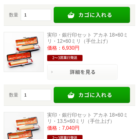
数量
実印・銀行印セット アカネ 18×60ミ
リ・12×60ミリ（手仕上げ）
価格：6,930円
数量
実印・銀行印セット アカネ 18×60ミ
リ・13.5×60ミリ（手仕上げ）
価格：7,040円