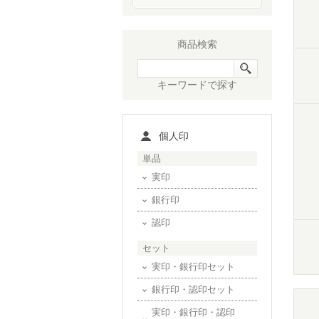
商品検索
キーワードで探す
個人印
単品
実印
銀行印
認印
セット
実印・銀行印セット
銀行印・認印セット
実印・銀行印・認印