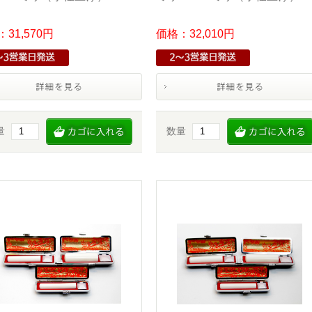
31,570円
価格：32,010円
量
数量