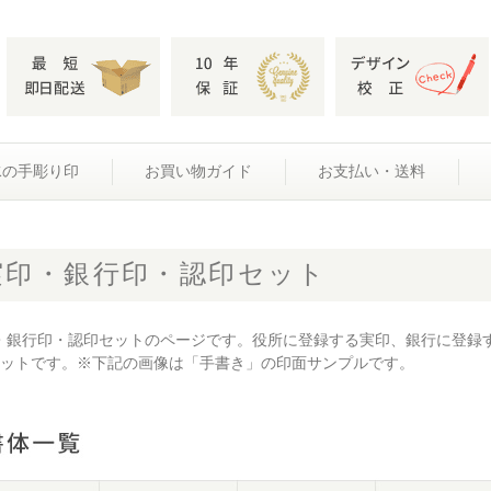
水の手彫り印
お買い物ガイド
お支払い・送料
実印・銀行印・認印セット
・銀行印・認印セットのページです。役所に登録する実印、銀行に登録
セットです。※下記の画像は「手書き」の印面サンプルです。