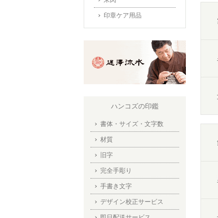
印章ケア用品
ハンコズの印鑑
書体・サイズ・文字数
材質
旧字
完全手彫り
手書き文字
デザイン校正サービス
即日配送サービス