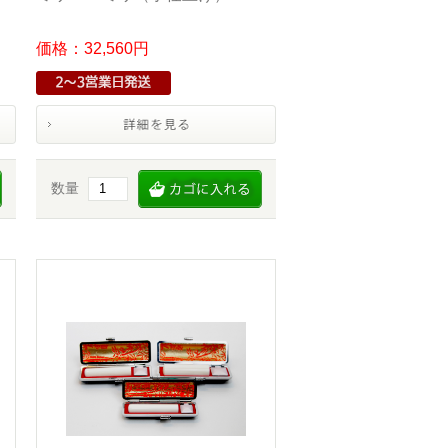
価格：32,560円
数量