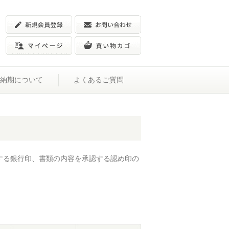
納期について
よくあるご質問
する銀行印、書類の内容を承認する認め印の