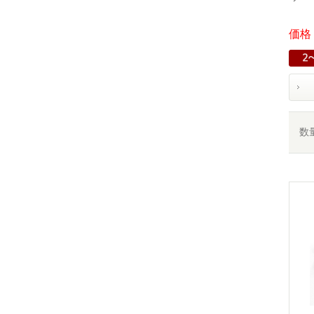
価格：
数